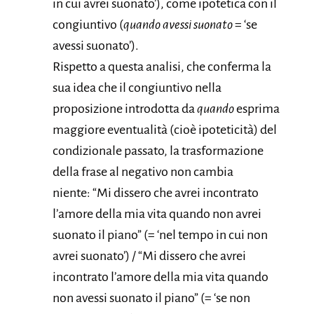
in cui avrei suonato’), come ipotetica con il
congiuntivo (
quando avessi suonato
= ‘se
avessi suonato’).
Rispetto a questa analisi, che conferma la
sua idea che il congiuntivo nella
proposizione introdotta da
quando
esprima
maggiore eventualità (cioè ipoteticità) del
condizionale passato, la trasformazione
della frase al negativo non cambia
niente: “Mi dissero che avrei incontrato
l’amore della mia vita quando non avrei
suonato il piano” (= ‘nel tempo in cui non
avrei suonato’) / “Mi dissero che avrei
incontrato l’amore della mia vita quando
non avessi suonato il piano” (= ‘se non