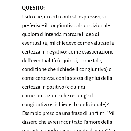
QUESITO:
Dato che, in certi contesti espressivi, si
preferisce il congiuntivo al condizionale
qualora si intenda marcare l’idea di
eventualità, mi chiedevo come valutare la
certezza in negativo; come esasperazione
dell’eventualità (e quindi, come tale,
condizione che richiede il congiuntivo) o
come certezza, con la stessa dignità della
certezza in positivo (e quindi
come condizione che respinge il
congiuntivo e richiede il condizionale)?
Esempio preso da una frase di un film: “Mi
dissero che avrei incontrato l’amore della
mia vita quando avrei suonato il piano” (se