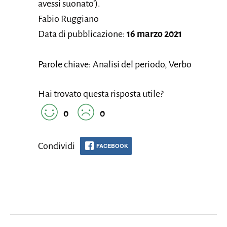
avessi suonato’).
Fabio Ruggiano
Data di pubblicazione:
16 marzo 2021
Parole chiave: Analisi del periodo, Verbo
Hai trovato questa risposta utile?
0
0
Condividi
FACEBOOK