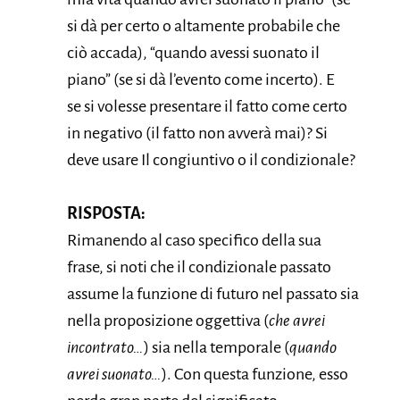
si dà per certo o altamente probabile che
ciò accada), “quando avessi suonato il
piano” (se si dà l’evento come incerto). E
se si volesse presentare il fatto come certo
in negativo (il fatto non avverà mai)? Si
deve usare Il congiuntivo o il condizionale?
RISPOSTA:
Rimanendo al caso specifico della sua
frase, si noti che il condizionale passato
assume la funzione di futuro nel passato sia
nella proposizione oggettiva (
che avrei
incontrato…
) sia nella temporale (
quando
avrei suonato…
). Con questa funzione, esso