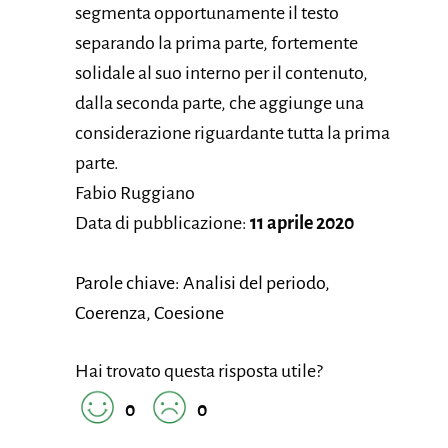
segmenta opportunamente il testo
separando la prima parte, fortemente
solidale al suo interno per il contenuto,
dalla seconda parte, che aggiunge una
considerazione riguardante tutta la prima
parte.
Fabio Ruggiano
Data di pubblicazione:
11 aprile 2020
Parole chiave: Analisi del periodo,
Coerenza, Coesione
Hai trovato questa risposta utile?
0
0