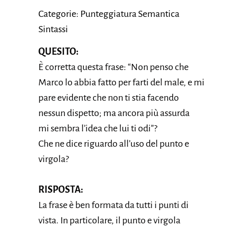
Categorie: Punteggiatura Semantica
Sintassi
QUESITO:
È corretta questa frase: “Non penso che
Marco lo abbia fatto per farti del male, e mi
pare evidente che non ti stia facendo
nessun dispetto; ma ancora più assurda
mi sembra l’idea che lui ti odi”?
Che ne dice riguardo all’uso del punto e
virgola?
RISPOSTA:
La frase è ben formata da tutti i punti di
vista. In particolare, il punto e virgola