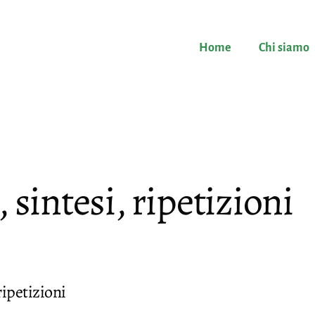
Home
Chi siamo
sintesi, ripetizioni
ripetizioni