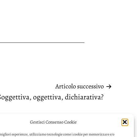
Articolo successivo
Soggettiva, oggettiva, dichiarativa?
Gestisci Consenso Cookie
 migliori esperienze, utilizziamo tecnologie come i cookie per memorizzare e/o