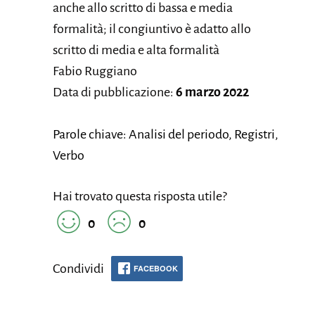
anche allo scritto di bassa e media
formalità; il congiuntivo è adatto allo
scritto di media e alta formalità
Fabio Ruggiano
Data di pubblicazione:
6 marzo 2022
Parole chiave: Analisi del periodo, Registri,
Verbo
Hai trovato questa risposta utile?
0
0
Condividi
FACEBOOK