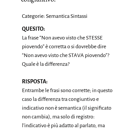
Categorie: Semantica Sintassi
QUESITO:
La frase “Non avevo visto che STESSE
piovendo” è corretta o si dovrebbe dire
“Non avevo visto che STAVA piovendo”?
Quale è la differenza?
RISPOSTA:
Entrambe le frasi sono corrette; in questo
caso la differenza tra congiuntivo e
indicativo non è semantica (il significato
non cambia), ma solo di registro:
l’indicativo è più adatto al parlato, ma