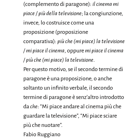
(complemento di paragone):
il cinema mi
piace / più della televisione
; la congiunzione,
invece, lo costruisce come una
proposizione (proposizione
comparativa):
più che (mi piace) la televisione
/ mi piace il cinema
, oppure
mi piace il cinema
/ più che (mi piace) la televisione
.
Per questo motivo, se il secondo termine di
paragone è una proposizione, o anche
soltanto un infinito verbale, il secondo
termine di paragone è senz’altro introdotto
da
che
: “Mi piace andare al cinema più che
guardare la televisione”, “Mi piace sciare
più che nuotare”.
Fabio Ruggiano