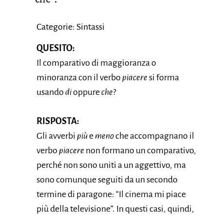
Categorie: Sintassi
QUESITO:
Il comparativo di maggioranza o
minoranza con il verbo
piacere
si forma
usando
di
oppure
che
?
RISPOSTA:
Gli avverbi
più
e
meno
che accompagnano il
verbo
piacere
non formano un comparativo,
perché non sono uniti a un aggettivo, ma
sono comunque seguiti da un secondo
termine di paragone: “Il cinema mi piace
più della televisione”. In questi casi, quindi,