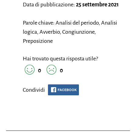
Data di pubblicazione:
25 settembre 2021
Parole chiave: Analisi del periodo, Analisi
logica, Avverbio, Congiunzione,
Preposizione
Hai trovato questa risposta utile?
0
0
Condividi
FACEBOOK