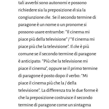
tali avverbi sono autonomi e possono
richiedere sia la preposizione
di
sia la
congiunzione
che
. Se il secondo termine di
paragone è un nome o un pronome si
possono usare entrambe: “Il cinema mi
piace più della televisione” / “Il cinema mi
piace più che la televisione”. Il
che
è più
comune se il secondo termine di paragone
è anticipato: “Più che la televisione mi
piace il cinema”, oppure se il primo termine
di paragone è posto dopo il verbo: “Mi
piace il cinema più che la / della
televisione”. La differenza tra le due forme è
che la preposizione costruisce il secondo
termine di paragone come un sintagma