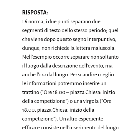
RISPOSTA:
Di norma, i due punti separano due
segmenti di testo dello stesso periodo; quel
che viene dopo questo segno interpuntivo,
dunque, non richiede la lettera maiuscola.
Nell’esempio occorre separare non soltanto
il luogo dalla descrizione dell’evento, ma
anche l’ora dal luogo. Per scandire meglio
le informazioni potremmo inserire un
trattino (“Ore 18.00 – piazza Chiesa: inizio
della competizione”) o una virgola (“Ore
18.00, piazza Chiesa: inizio della
competizione”). Un altro espediente
efficace consiste nell’inserimento del luogo