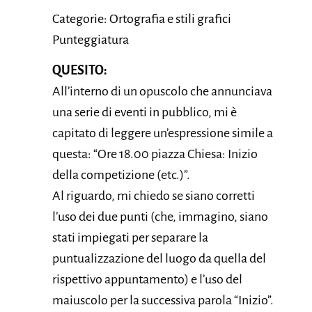
Categorie: Ortografia e stili grafici
Punteggiatura
QUESITO:
All’interno di un opuscolo che annunciava
una serie di eventi in pubblico, mi è
capitato di leggere un’espressione simile a
questa: “Ore 18.00 piazza Chiesa: Inizio
della competizione (etc.)”.
Al riguardo, mi chiedo se siano corretti
l’uso dei due punti (che, immagino, siano
stati impiegati per separare la
puntualizzazione del luogo da quella del
rispettivo appuntamento) e l’uso del
maiuscolo per la successiva parola “Inizio”.