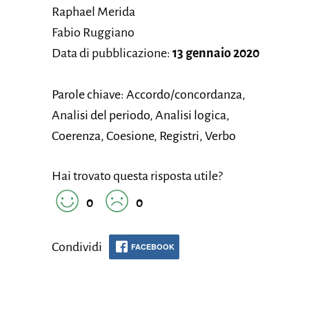
Raphael Merida
Fabio Ruggiano
Data di pubblicazione:
13 gennaio 2020
Parole chiave: Accordo/concordanza,
Analisi del periodo, Analisi logica,
Coerenza, Coesione, Registri, Verbo
Hai trovato questa risposta utile?
0
0
Condividi
FACEBOOK