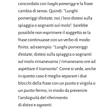
concordato con
lunghi pomeriggi
e la frase
cambia di senso. Quindi: “Lunghi
pomeriggi d’estate, noi / loro distesi sulla
spiaggia o sognanti sul molo”. Sarebbe
possibile non esprimere il soggetto se la
frase continuasse con un verbo di modo
finito; ad esempio: “Lunghi pomeriggi
d’estate; distesi sulla spiaggia o sognanti
sul molo rimanevamo / rimanevano ore ad
aspettare il tramonto”. Come si vede, anche
in questo caso è meglio separare i due
blocchi della frase con un punto e virgola o
un punto fermo, in modo da prevenire
l’ambiguità del riferimento
di
distesi
e
sognanti
.