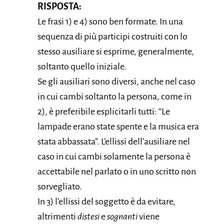
RISPOSTA:
​Le frasi 1) e 4) sono ben formate. In una
sequenza di più participi costruiti con lo
stesso ausiliare si esprime, generalmente,
soltanto quello iniziale.
Se gli ausiliari sono diversi, anche nel caso
in cui cambi soltanto la persona, come in
2), è preferibile esplicitarli tutti: “Le
lampade erano state spente e la musica era
stata abbassata”. L’ellissi dell’ausiliare nel
caso in cui cambi solamente la persona è
accettabile nel parlato o in uno scritto non
sorvegliato.
In 3) l’ellissi del soggetto è da evitare,
altrimenti
distesi
e
sognanti
viene