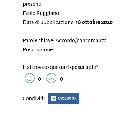
presenti.
Fabio Ruggiano
Data di pubblicazione:
18 ottobre 2020
Parole chiave: Accordo/concordanza,
Preposizione
Hai trovato questa risposta utile?
0
0
Condividi
FACEBOOK