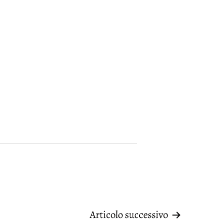
Articolo successivo