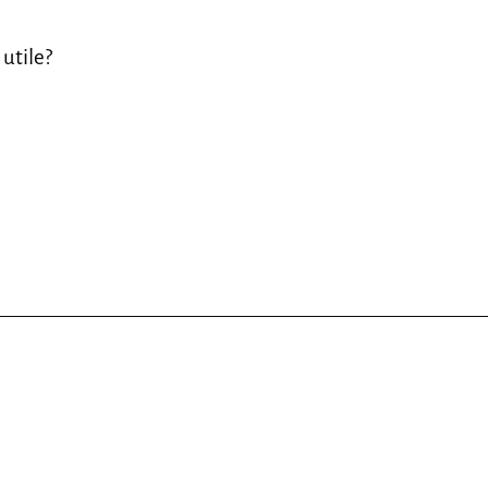
 utile?