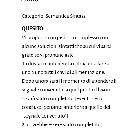
Categorie: Semantica Sintassi
QUESITO:
Vi propongo un periodo complesso con
alcune soluzioni sintattiche su cui vi sarei
grato se vi pronunciaste.
Tu dovrai mantenere la calma e isolare a
uno a uno tutti i cavi di alimentazione.
Dopo un’ora sarà il momento di attendere il
segnale convenuto; a quel punto il lavoro
1. sarà stato completato [evento certo,
concluso, pertanto anteriore a quello del
“segnale convenuto”]
2. dovrebbe essere stato completato