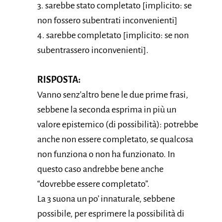
3. sarebbe stato completato [implicito: se
non fossero subentrati inconvenienti]
4. sarebbe completato [implicito: se non
subentrassero inconvenienti].
RISPOSTA:
Vanno senz’altro bene le due prime frasi,
sebbene la seconda esprima in più un
valore epistemico (di possibilità): potrebbe
anche non essere completato, se qualcosa
non funziona o non ha funzionato. In
questo caso andrebbe bene anche
“dovrebbe essere completato”.
La 3 suona un po’ innaturale, sebbene
possibile, per esprimere la possibilità di