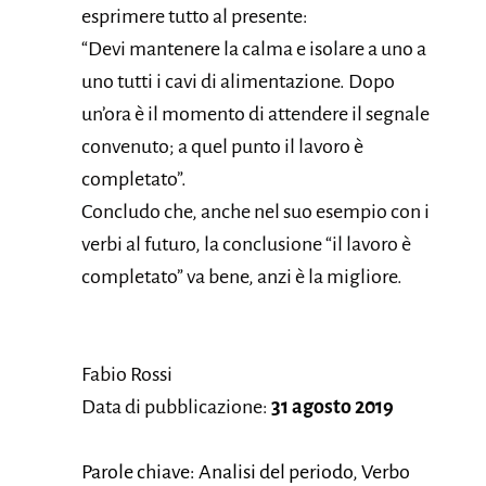
esprimere tutto al presente:
“Devi mantenere la calma e isolare a uno a
uno tutti i cavi di alimentazione. Dopo
un’ora è il momento di attendere il segnale
convenuto; a quel punto il lavoro è
completato”.
Concludo che, anche nel suo esempio con i
verbi al futuro, la conclusione “il lavoro è
completato” va bene, anzi è la migliore.
Fabio Rossi
Data di pubblicazione:
31 agosto 2019
Parole chiave: Analisi del periodo, Verbo