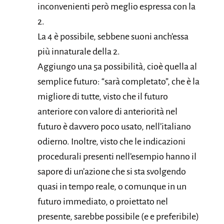
inconvenienti però meglio espressa con la
2.
La 4 è possibile, sebbene suoni anch’essa
più innaturale della 2.
Aggiungo una 5a possibilità, cioè quella al
semplice futuro: “sarà completato”, che è la
migliore di tutte, visto che il futuro
anteriore con valore di anteriorità nel
futuro è davvero poco usato, nell’italiano
odierno. Inoltre, visto che le indicazioni
procedurali presenti nell’esempio hanno il
sapore di un’azione che si sta svolgendo
quasi in tempo reale, o comunque in un
futuro immediato, o proiettato nel
presente, sarebbe possibile (e e preferibile)