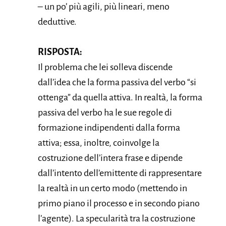
– un po’ più agili, più lineari, meno
deduttive.
RISPOSTA:
Il problema che lei solleva discende
dall’idea che la forma passiva del verbo “si
ottenga” da quella attiva. In realtà, la forma
passiva del verbo ha le sue regole di
formazione indipendenti dalla forma
attiva; essa, inoltre, coinvolge la
costruzione dell’intera frase e dipende
dall’intento dell’emittente di rappresentare
la realtà in un certo modo (mettendo in
primo piano il processo e in secondo piano
l’agente). La specularità tra la costruzione