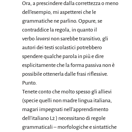
Ora, a prescindere dalla correttezza o meno
dell’esempio, mi aspetterei che le
grammatiche ne parlino. Oppure, se
contraddice la regola, in quanto il
verbo
lavarsi
non sarebbe transitivo, gli
autori dei testi scolastici potrebbero
spendere qualche parola in più e dire
esplicitamente che la forma passiva non è
possibile ottenerla dalle frasi riflessive.
Punto.
Tenete conto che molto spesso gli allievi
(specie quelli non madre lingua italiana,
magari impegnati nell’apprendimento
dell’italiano L2 ) necessitano di regole
grammaticali – morfologiche e sintattiche