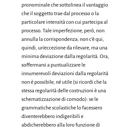
pronominale che sottolinea il vantaggio
che il soggetto trae dal processo o la
particolare intensità con cui partecipa al
processo. Tale imperfezione, però, non
annulla la corrispondenza; non c’è qui,
quindi, un’eccezione da rilevare, ma una
minima deviazione dalla regolarità. Ora,
soffermarsi a puntualizzare le
innumerevoli deviazioni dalla regolarità
non è possibile, né utile (si ricordi che la
stessa regolarità delle costruzioni è una
schematizzazione di comodo): se le
grammatiche scolastiche lo facessero
diventerebbero indigeribili e
abdicherebbero alla loro funzione di