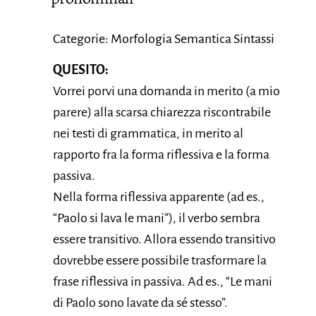
Categorie: Morfologia Semantica Sintassi
QUESITO:
Vorrei porvi una domanda in merito (a mio
parere) alla scarsa chiarezza riscontrabile
nei testi di grammatica, in merito al
rapporto fra la forma riflessiva e la forma
passiva.
Nella forma riflessiva apparente (ad es.,
“Paolo si lava le mani”), il verbo sembra
essere transitivo. Allora essendo transitivo
dovrebbe essere possibile trasformare la
frase riflessiva in passiva. Ad es., “Le mani
di Paolo sono lavate da sé stesso”.