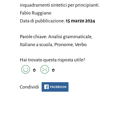
inquadramenti sintetici per principianti.
Fabio Ruggiano
Data di pubblicazione:
15 marzo 2024
Parole chiave: Analisi grammaticale,
Italiano a scuola, Pronome, Verbo
Hai trovato questa risposta utile?
0
0
Condividi
FACEBOOK