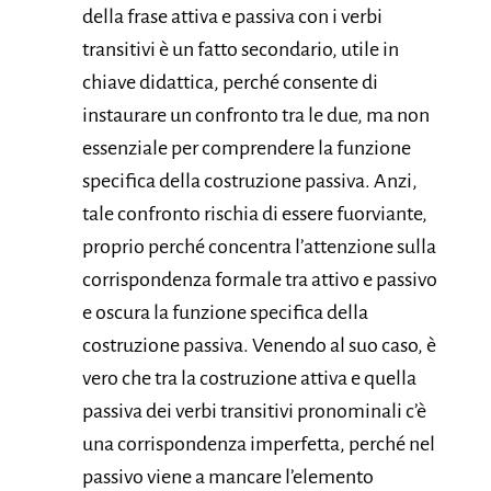
della frase attiva e passiva con i verbi
transitivi è un fatto secondario, utile in
chiave didattica, perché consente di
instaurare un confronto tra le due, ma non
essenziale per comprendere la funzione
specifica della costruzione passiva. Anzi,
tale confronto rischia di essere fuorviante,
proprio perché concentra l’attenzione sulla
corrispondenza formale tra attivo e passivo
e oscura la funzione specifica della
costruzione passiva. Venendo al suo caso, è
vero che tra la costruzione attiva e quella
passiva dei verbi transitivi pronominali c’è
una corrispondenza imperfetta, perché nel
passivo viene a mancare l’elemento