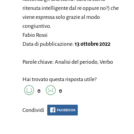
ritenuta intelligente dal re oppure no?) che
viene espressa solo grazie al modo
congiuntivo.
Fabio Rossi
Data di pubblicazione:
13 ottobre 2022
Parole chiave: Analisi del periodo, Verbo
Hai trovato questa risposta utile?
0
0
Condividi
FACEBOOK