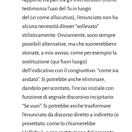
testimonia l’uso del
Tu
in luogo
del
Lei
come allocutivo), l’enunciato non ha
alcuna necessità d’esser “sollevato”
stilisticamente. Ovviamente, sono sempre
possibili alternative, ma che suonerebbero
stonate, a mio avviso, come per esempio la
sostituzione (qui fuori luogo)
dell’indicativo con il congiuntivo: “come sia
andato”. Si potrebbe anche eliminare,
dandolo per scontato, l’inciso iniziale con
funzione di segnale discorsivo incipitario:
“Se vuoi”. Si potrebbe anche trasformare
l’enunciato da discorso diretto a indiretto (o
proiettato, come lo chiamerebbe