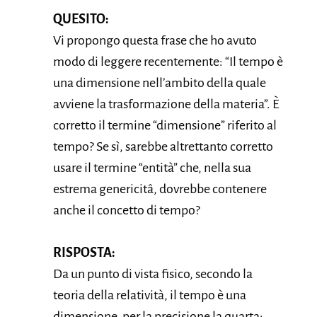
QUESITO:
Vi propongo questa frase che ho avuto
modo di leggere recentemente: “Il tempo è
una dimensione nell’ambito della quale
avviene la trasformazione della materia”. È
corretto il termine “dimensione” riferito al
tempo? Se sì, sarebbe altrettanto corretto
usare il termine “entità” che, nella sua
estrema genericitâ, dovrebbe contenere
anche il concetto di tempo?
RISPOSTA:
Da un punto di vista fisico, secondo la
teoria della relatività, il tempo è una
dimensione, per la precisione la quarta;