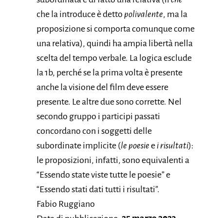
che la introduce è detto
polivalente
, ma la
proposizione si comporta comunque come
una relativa), quindi ha ampia libertà nella
scelta del tempo verbale. La logica esclude
la 1b, perché se la prima volta è presente
anche la visione del film deve essere
presente. Le altre due sono corrette. Nel
secondo gruppo i participi passati
concordano con i soggetti delle
subordinate implicite (
le poesie
e
i risultati
):
le proposizioni, infatti, sono equivalenti a
“Essendo state viste tutte le poesie” e
“Essendo stati dati tutti i risultati”.
Fabio Ruggiano