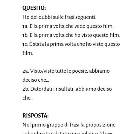
QUESITO:
Ho dei dubbi sulle frasi seguenti.
1a. È la prima volta che vedo questo film.
1b. È la prima volta che ho visto questo film.
1c. È stata la prima volta che ho visto questo
film.
2a. Visto/viste tutte le poesie, abbiamo
deciso che…
2b. Dato/dati i risultati, abbiamo deciso
che…
RISPOSTA:
Nel primo gruppo di frasi la proposizione
subordinata è di fatto una relativa (il
che