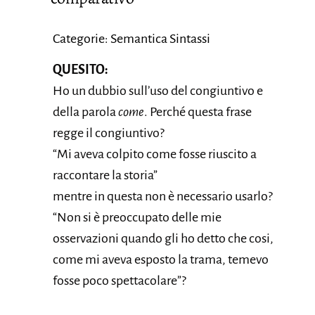
Categorie: Semantica Sintassi
QUESITO:
Ho un dubbio sull’uso del congiuntivo e
della parola
come
. Perché questa frase
regge il congiuntivo?
“Mi aveva colpito come fosse riuscito a
raccontare la storia”
mentre in questa non è necessario usarlo?
“Non si è preoccupato delle mie
osservazioni quando gli ho detto che cosi,
come mi aveva esposto la trama, temevo
fosse poco spettacolare”?