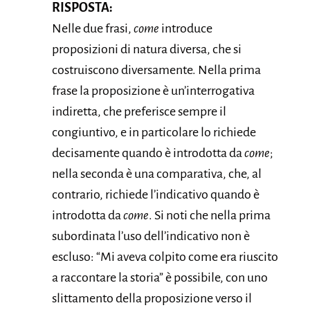
RISPOSTA:
Nelle due frasi,
come
introduce
proposizioni di natura diversa, che si
costruiscono diversamente. Nella prima
frase la proposizione è un’interrogativa
indiretta, che preferisce sempre il
congiuntivo, e in particolare lo richiede
decisamente quando è introdotta da
come
;
nella seconda è una comparativa, che, al
contrario, richiede l’indicativo quando è
introdotta da
come
. Si noti che nella prima
subordinata l’uso dell’indicativo non è
escluso: “Mi aveva colpito come era riuscito
a raccontare la storia” è possibile, con uno
slittamento della proposizione verso il