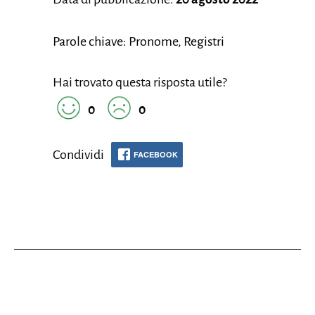
Parole chiave: Pronome, Registri
Hai trovato questa risposta utile?
0
0
Condividi
FACEBOOK