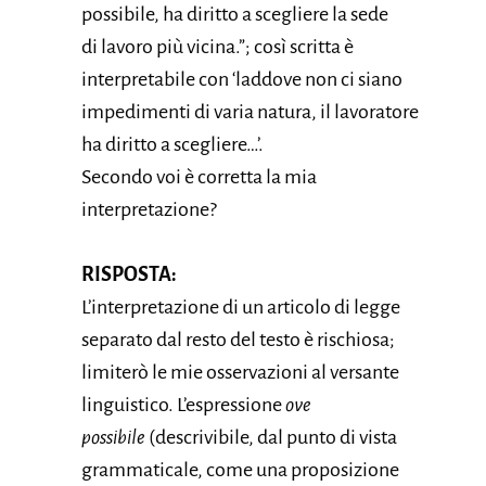
possibile, ha diritto a scegliere la sede
di lavoro più vicina.”; così scritta è
interpretabile con ‘laddove non ci siano
impedimenti di varia natura, il lavoratore
ha diritto a scegliere…’.
Secondo voi è corretta la mia
interpretazione?
RISPOSTA:
L’interpretazione di un articolo di legge
separato dal resto del testo è rischiosa;
limiterò le mie osservazioni al versante
linguistico. L’espressione
ove
possibile
(descrivibile, dal punto di vista
grammaticale, come una proposizione