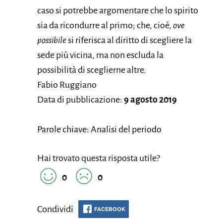
caso si potrebbe argomentare che lo spirito
sia da ricondurre al primo; che, cioè,
ove
possibile
si riferisca al diritto di scegliere la
sede più vicina, ma non escluda la
possibilità di sceglierne altre.
Fabio Ruggiano
Data di pubblicazione:
9 agosto 2019
Parole chiave: Analisi del periodo
Hai trovato questa risposta utile?
0
0
Condividi
FACEBOOK