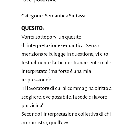
Categorie: Semantica Sintassi
QUESITO:
Vorrei sottoporvi un quesito
di interpretazione semantica. Senza
menzionare la legge in questione, vi cito
testualmente l’articolo stranamente male
interpretato (ma forse è una mia
impressione):
“Il lavoratore di cui al comma 3 ha diritto a
scegliere, ove possibile, la sede di lavoro
più vicina”.
Secondo l’interpretazione collettiva di chi
amministra, quell’
ove