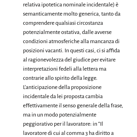
relativa ipotetica nominale incidentale) è
semanticamente molto generica, tanto da
comprendere qualsiasi circostanza
potenzialmente ostativa, dalle avverse
condizioni atmosferiche alla mancanza di
posizioni vacanti. In questi casi, ci si affida
al ragionevolezza del giudice per evitare
interpretazioni fedeli alla lettera ma
contrarie allo spirito della legge.
L’anticipazione della proposizione
incidentale da lei proposta cambia
effettivamente il senso generale della frase,
ma in un modo potenzialmente
peggiorativo per il lavoratore: in “Il
lavoratore di cui al comma 3 ha diritto a