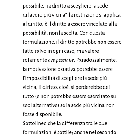
possibile, ha diritto a scegliere la sede
di lavoro più vicina”, la restrizione si applica
al diritto: è il diritto a essere vincolato alla
possibilità, non la scelta. Con questa
formulazione, il diritto potrebbe non essere
fatto salvo in ogni caso, ma valere
solamente
ove possibile
. Paradossalmente,
la motivazione ostativa potrebbe essere
l’impossibilità di scegliere la sede più
vicina; il diritto, cioè, si perderebbe del
tutto (e non potrebbe essere esercitato su
sedi alternative) se la sede più vicina non
fosse disponibile.
Sottolineo che la differenza tra le due
formulazioni è sottile; anche nel secondo