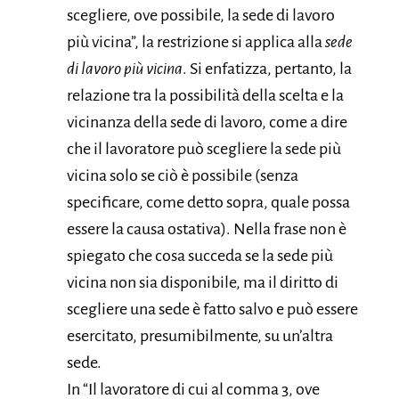
scegliere, ove possibile, la sede di lavoro
più vicina”, la restrizione si applica alla
sede
di lavoro più vicina
. Si enfatizza, pertanto, la
relazione tra la possibilità della scelta e la
vicinanza della sede di lavoro, come a dire
che il lavoratore può scegliere la sede più
vicina solo se ciò è possibile (senza
specificare, come detto sopra, quale possa
essere la causa ostativa). Nella frase non è
spiegato che cosa succeda se la sede più
vicina non sia disponibile, ma il diritto di
scegliere una sede è fatto salvo e può essere
esercitato, presumibilmente, su un’altra
sede.
In “Il lavoratore di cui al comma 3, ove