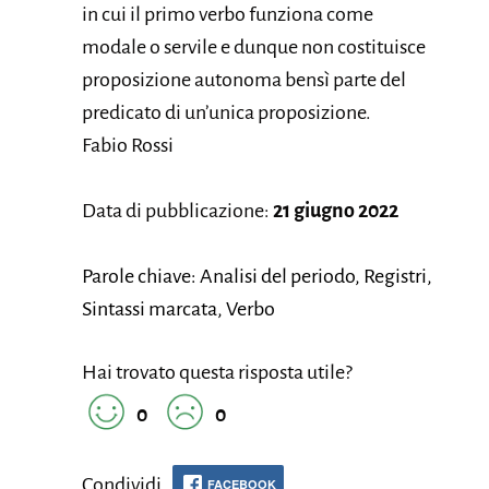
in cui il primo verbo funziona come
modale o servile e dunque non costituisce
proposizione autonoma bensì parte del
predicato di un’unica proposizione.
Fabio Rossi
Data di pubblicazione:
21 giugno 2022
Parole chiave: Analisi del periodo, Registri,
Sintassi marcata, Verbo
Hai trovato questa risposta utile?
0
0
Condividi
FACEBOOK