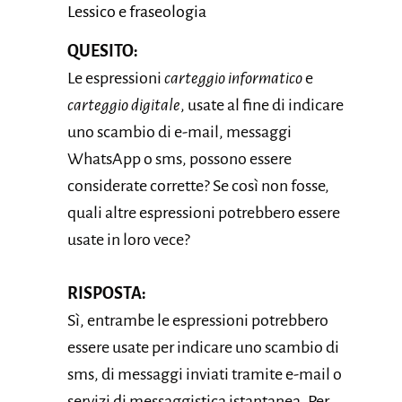
Lessico e fraseologia
QUESITO:
Le espressioni
carteggio informatico
e
carteggio digitale
, usate al fine di indicare
uno scambio di e-mail, messaggi
WhatsApp o sms, possono essere
considerate corrette? Se così non fosse,
quali altre espressioni potrebbero essere
usate in loro vece?
RISPOSTA:
Sì, entrambe le espressioni potrebbero
essere usate per indicare uno scambio di
sms, di messaggi inviati tramite e-mail o
servizi di messaggistica istantanea. Per