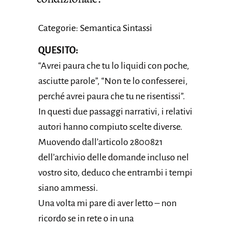
Categorie: Semantica Sintassi
QUESITO:
“Avrei paura che tu lo liquidi con poche,
asciutte parole”, “Non te lo confesserei,
perché avrei paura che tu ne risentissi”.
In questi due passaggi narrativi, i relativi
autori hanno compiuto scelte diverse.
Muovendo dall’articolo 2800821
dell’archivio delle domande incluso nel
vostro sito, deduco che entrambi i tempi
siano ammessi.
Una volta mi pare di aver letto – non
ricordo se in rete o in una