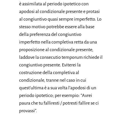
è assimilata al periodo ipotetico con
apodosi al condizionale presente e protasi
al congiuntivo quasi sempre imperfetto. Lo
stesso motivo potrebbe essere alla base
della preferenza del congiuntivo
imperfetto nella completiva retta da una
proposizione al condizionale presente,
laddove la consecutio temporum richiede il
congiuntivo presente. Eviterei la
costruzione della completiva al
condizionale, tranne nel caso in cui
quest’ultima è a sua volta l’apodosi di un
periodo ipotetico; per esempio: “Avrei
paura che tu falliresti / potresti fallire se ci
provassi”.