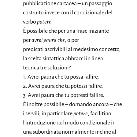
pubblicazione cartacea – un passaggio
costruito invece con il condizionale del
verbo
potere
.
È possibile che per una frase iniziante
per
avrei paura che
, o per
predicati ascrivibili al medesimo concetto,
la scelta sintattica abbracci in linea
teorica tre soluzioni?
1. Avrei paura che tu possa fallire.
2. Avrei paura che tu potessi fallire.
3. Avrei paura che tu potresti fallire.
È inoltre possibile – domando ancora – che
i servili, in particolare
potere
, facilitino
l’introduzione del modo condizionale in
una subordinata normalmente incline al