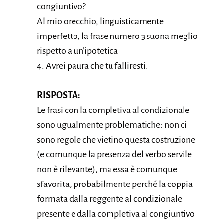
congiuntivo?
Al mio orecchio, linguisticamente
imperfetto, la frase numero 3 suona meglio
rispetto a un’ipotetica
4. Avrei paura che tu falliresti.
RISPOSTA:
Le frasi con la completiva al condizionale
sono ugualmente problematiche: non ci
sono regole che vietino questa costruzione
(e comunque la presenza del verbo servile
non è rilevante), ma essa è comunque
sfavorita, probabilmente perché la coppia
formata dalla reggente al condizionale
presente e dalla completiva al congiuntivo