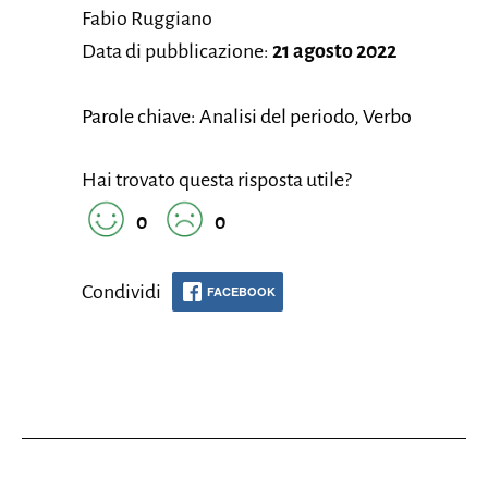
Fabio Ruggiano
Data di pubblicazione:
21 agosto 2022
Parole chiave: Analisi del periodo, Verbo
Hai trovato questa risposta utile?
0
0
Condividi
FACEBOOK