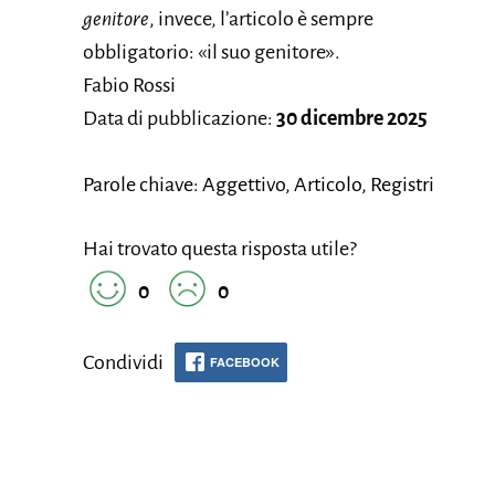
genitore
, invece, l’articolo è sempre
obbligatorio: «il suo genitore».
Fabio Rossi
Data di pubblicazione:
30 dicembre 2025
Parole chiave: Aggettivo, Articolo, Registri
Hai trovato questa risposta utile?
0
0
Condividi
FACEBOOK