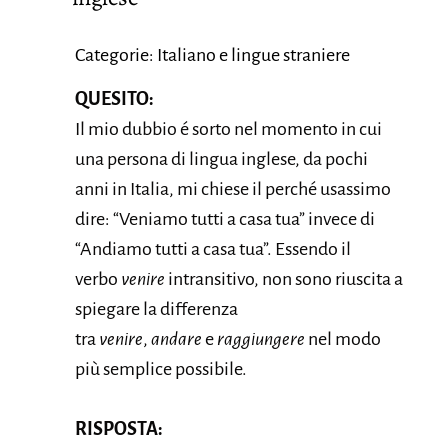
Categorie: Italiano e lingue straniere
QUESITO:
Il mio dubbio é sorto nel momento in cui
una persona di lingua inglese, da pochi
anni in Italia, mi chiese il perché usassimo
dire: “Veniamo tutti a casa tua” invece di
“Andiamo tutti a casa tua”. Essendo il
verbo
venire
intransitivo, non sono riuscita a
spiegare la differenza
tra
venire
,
andare
e
raggiungere
nel modo
più semplice possibile.
RISPOSTA: