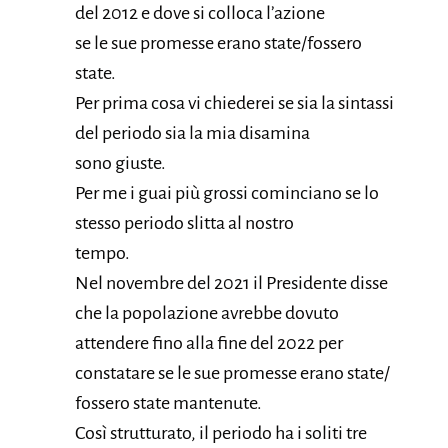
del 2012 e dove si colloca l’azione
se le sue promesse erano state/fossero
state.
Per prima cosa vi chiederei se sia la sintassi
del periodo sia la mia disamina
sono giuste.
Per me i guai più grossi cominciano se lo
stesso periodo slitta al nostro
tempo.
Nel novembre del 2021 il Presidente disse
che la popolazione avrebbe dovuto
attendere fino alla fine del 2022 per
constatare se le sue promesse erano state/
fossero state mantenute.
Così strutturato, il periodo ha i soliti tre