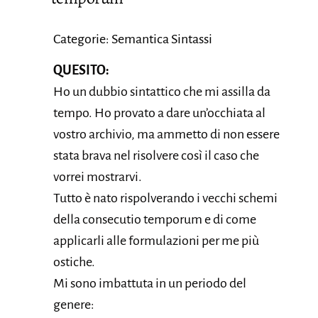
Categorie: Semantica Sintassi
QUESITO:
Ho un dubbio sintattico che mi assilla da
tempo. Ho provato a dare un’occhiata al
vostro archivio, ma ammetto di non essere
stata brava nel risolvere così il caso che
vorrei mostrarvi.
Tutto è nato rispolverando i vecchi schemi
della consecutio temporum e di come
applicarli alle formulazioni per me più
ostiche.
Mi sono imbattuta in un periodo del
genere: