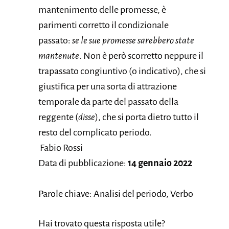
mantenimento delle promesse, è
parimenti corretto il condizionale
passato:
se le sue promesse sarebbero state
mantenute
. Non è però scorretto neppure il
trapassato congiuntivo (o indicativo), che si
giustifica per una sorta di attrazione
temporale da parte del passato della
reggente (
disse
), che si porta dietro tutto il
resto del complicato periodo.
Fabio Rossi
Data di pubblicazione:
14 gennaio 2022
Parole chiave: Analisi del periodo, Verbo
Hai trovato questa risposta utile?