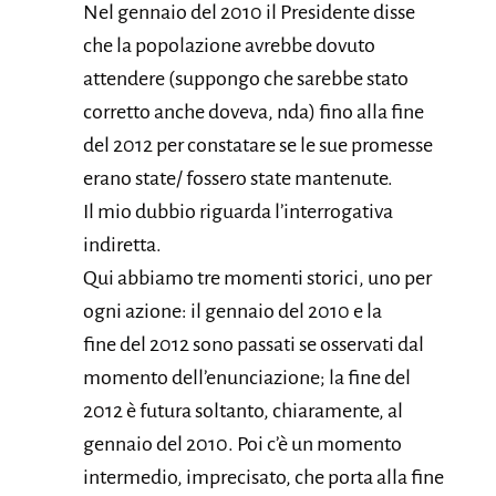
Nel gennaio del 2010 il Presidente disse
che la popolazione avrebbe dovuto
attendere (suppongo che sarebbe stato
corretto anche doveva, nda) fino alla fine
del 2012 per constatare se le sue promesse
erano state/ fossero state mantenute.
Il mio dubbio riguarda l’interrogativa
indiretta.
Qui abbiamo tre momenti storici, uno per
ogni azione: il gennaio del 2010 e la
fine del 2012 sono passati se osservati dal
momento dell’enunciazione; la fine del
2012 è futura soltanto, chiaramente, al
gennaio del 2010. Poi c’è un momento
intermedio, imprecisato, che porta alla fine