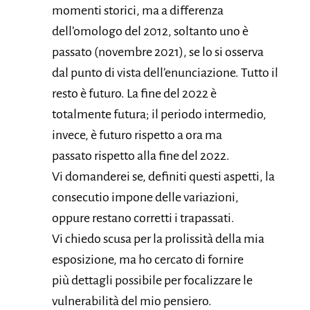
momenti storici, ma a differenza
dell’omologo del 2012, soltanto uno è
passato (novembre 2021), se lo si osserva
dal punto di vista dell’enunciazione. Tutto il
resto è futuro. La fine del 2022 è
totalmente futura; il periodo intermedio,
invece, è futuro rispetto a ora ma
passato rispetto alla fine del 2022.
Vi domanderei se, definiti questi aspetti, la
consecutio impone delle variazioni,
oppure restano corretti i trapassati.
Vi chiedo scusa per la prolissità della mia
esposizione, ma ho cercato di fornire
più dettagli possibile per focalizzare le
vulnerabilità del mio pensiero.