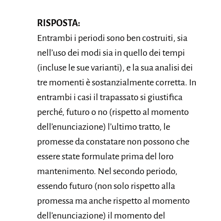
RISPOSTA:
Entrambi i periodi sono ben costruiti, sia
nell’uso dei modi sia in quello dei tempi
(incluse le sue varianti), e la sua analisi dei
tre momenti è sostanzialmente corretta. In
entrambi i casi il trapassato si giustifica
perché, futuro o no (rispetto al momento
dell’enunciazione) l’ultimo tratto, le
promesse da constatare non possono che
essere state formulate prima del loro
mantenimento. Nel secondo periodo,
essendo futuro (non solo rispetto alla
promessa ma anche rispetto al momento
dell’enunciazione) il momento del