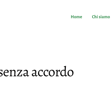
Home
Chi siamo
senza accordo