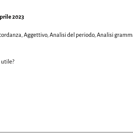
prile 2023
ordanza, Aggettivo, Analisi del periodo, Analisi gramma
 utile?