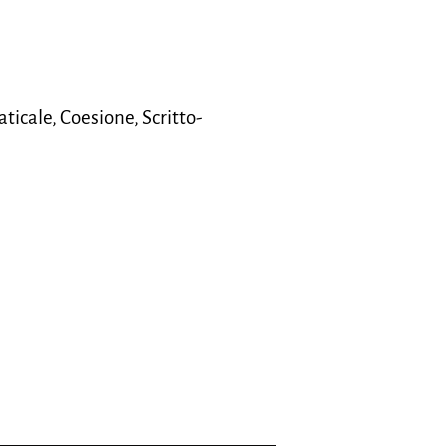
ticale, Coesione, Scritto-