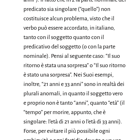
predicato sia singolare (“quello”) non
costituisce alcun problema, visto che il
verbo può essere accordato, in italiano,
tanto con il soggetto quanto con il
predicativo del soggetto (o con la parte
nominale). Pensi al seguente caso: “Il suo
ritorno è stata una sorpresa” o “Il suo ritorno
è stato una sorpresa”. Nei Suoi esempi,
inoltre, “21 anni e 33 anni” sono in realtà dei
plurali anomali, in quanto il soggetto vero
e proprio non è tanto “anni”, quanto “età” (il
“tempo” per morire, appunto, che è
singolare: l’età di 21 anni o l’età di 33 anni).
Forse, per evitare il più possibile ogni