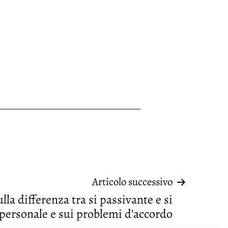
Articolo successivo
lla differenza tra si passivante e si
personale e sui problemi d’accordo