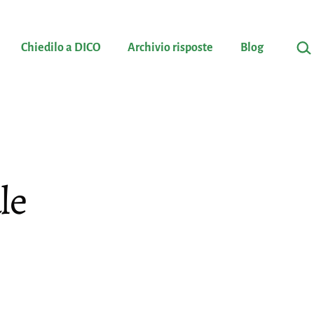
Cerc
Chiedilo a DICO
Archivio risposte
Blog
le